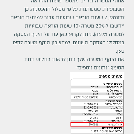
אחוזי המשרה נגזרים ממספר שעות ההוראה
השבועיות, שמשתנות על פי מסלול ההעסקה. כך
לדוגמא, 2 שעות הוראה שבועיות עבור עמית/ת הוראה
ייחשבו ל-20% משרה (10 שעות הוראה שבועיות
למשרה מלאה). ניתן לקרוא כאן עוד על
היקף העסקה
במסלולי העסקה השונים. למחשבון היקף משרה
לחצו
כאן
.
את היקף המשרה שלך ניתן לראות בתלוש תחת
הסעיף “נתונים נוספים”: