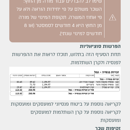
שימו לב להבדלים עבור מורה מן החוץ:
השכר משולם על פי יחידות הוראה ולא על
פי אחוז המשרה. תקופת המינוי של מורה
מן החוץ היא 4 חודשים לסמסטר (או 8
חודשים למינוי שנתי).
הפרשות סוציאליות
תחת הסעיף הזה בתלוש, תוכלו לראות את ההפרשות
לפנסיה ולקרן השתלמות.
לקריאה נוספת על
ביטוח פנסיוני למועסקים ומועסקות
לקריאה נוספת על
קרן השתלמות למועסקים
ומועסקות
זקיפות שכר