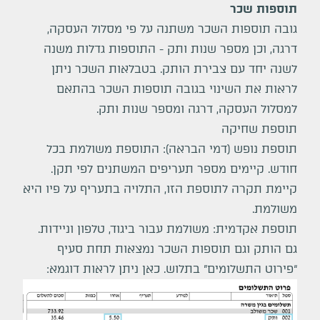
תוספות שכר
גובה תוספות השכר משתנה על פי מסלול העסקה,
דרגה, וכן מספר שנות ותק - התוספות גדלות משנה
לשנה יחד עם צבירת הותק. בטבלאות השכר ניתן
לראות את השינוי בגובה תוספות השכר בהתאם
למסלול העסקה, דרגה ומספר שנות ותק.
תוספת שחיקה
תוספת נופש (דמי הבראה): התוספת משולמת בכל
חודש. קיימים מספר תעריפים המשתנים לפי תקן.
קיימת תקרה לתוספת הזו, התלויה בתעריף על פיו היא
משולמת.
תוספת אקדמית: משולמת עבור ביגוד, טלפון וניידות.
גם הותק וגם תוספות השכר נמצאות תחת סעיף
“פירוט התשלומים” בתלוש. כאן ניתן לראות דוגמא: