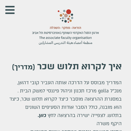
איך לקרוא תלוש שכר
(
מדריך
)
המדריך מבוסס על הדרכה אותה העביר קובי דהאן,
מנכ"ל golla מרכז תכנון וניהול פיננסי למשק הבית .
במסגרת ההרצאה מוסבר כיצד לקרוא תלוש שכר, כיצד
הוא מובנה, כולל הסבר אודות הסעיפים השונים
בתלוש. לצפייה ישירה בהרצאה לחץ
כאן
.
היקף משרה