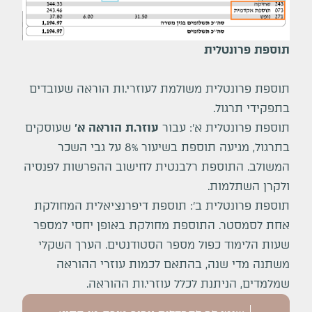
תוספת פרונטלית
תוספת פרונטלית משולמת לעוזרי.ות הוראה שעובדים
בתפקידי תרגול.
תוספת פרונטלית א': עבור
עוזר.ת הוראה א'
שעוסקים
בתרגול, מגיעה תוספת בשיעור 8% על גבי השכר
המשולב. התוספת רלבנטית לחישוב ההפרשות לפנסיה
ולקרן השתלמות.
תוספת פרונטלית ב': תוספת דיפרנציאלית המחולקת
אחת לסמסטר. התוספת מחולקת באופן יחסי למספר
שעות הלימוד כפול מספר הסטודנטים. הערך השקלי
משתנה מדי שנה, בהתאם לכמות עוזרי ההוראה
שמלמדים, הניתנת לכלל עוזרי.ות ההוראה.