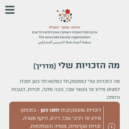
מה הזכויות שלי
(
מדריך
)
מה הזכויות שלי כמועסק.ת? כמלגאי.ת? כאן תוכלו
למצוא מידע על נושאי שכר, גובה מלגה, זכויות, הטבות
ורווחה.
לזכויות מועסקים.ות
לחצו כאן
- בזכותון
מידע על רכיבי שכר, דירוג, היקף משרה,
זכויות אקדמיות, פנסיה והשתלמות,