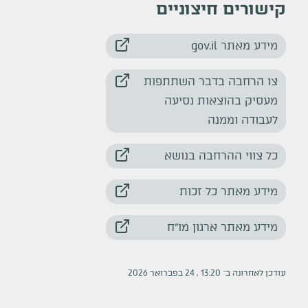
קישורים חיצוניים
מידע מאתר gov.il
צו הרחבה בדבר השתתפות
מעסיק בהוצאות נסיעה
לעבודה וממנה
כל צווי ההרחבה בנושא
מידע מאתר כל זכות
מידע מאתר ארגון מו"ח
עודכן לאחרונה ב־
13:20
,
24
ב
פברואר
2026