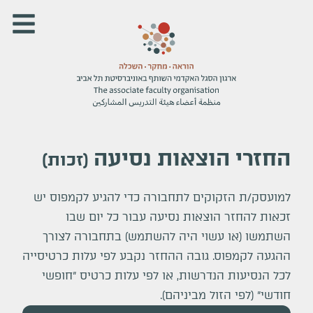
החזרי הוצאות נסיעה
(
זכות
)
למועסק/ת הזקוקים לתחבורה כדי להגיע לקמפוס יש
זכאות להחזר הוצאות נסיעה עבור כל יום שבו
השתמשו (או עשוי היה להשתמש) בתחבורה לצורך
ההגעה לקמפוס. גובה ההחזר נקבע לפי עלות כרטיסייה
לכל הנסיעות הנדרשות, או לפי עלות כרטיס "חופשי
חודשי" (לפי הזול מביניהם).