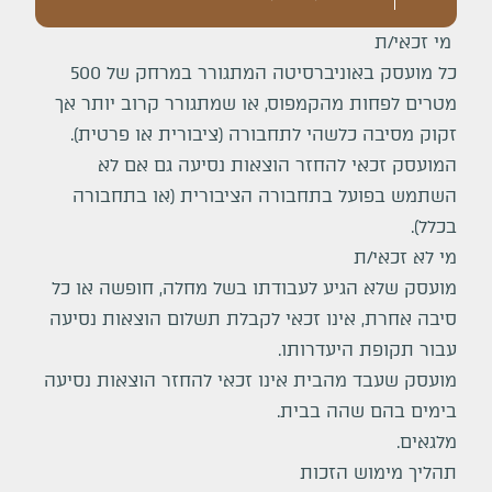
מי זכאי/ת
כל מועסק באוניברסיטה המתגורר במרחק של 500
מטרים לפחות מהקמפוס, או שמתגורר קרוב יותר אך
זקוק מסיבה כלשהי לתחבורה (ציבורית או פרטית).
המועסק זכאי להחזר הוצאות נסיעה גם אם לא
השתמש בפועל בתחבורה הציבורית (או בתחבורה
בכלל).
מי לא זכאי/ת
מועסק שלא הגיע לעבודתו בשל מחלה, חופשה או כל
סיבה אחרת, אינו זכאי לקבלת תשלום הוצאות נסיעה
עבור תקופת היעדרותו.
מועסק שעבד מהבית אינו זכאי להחזר הוצאות נסיעה
בימים בהם שהה בבית.
מלגאים.
תהליך מימוש הזכות