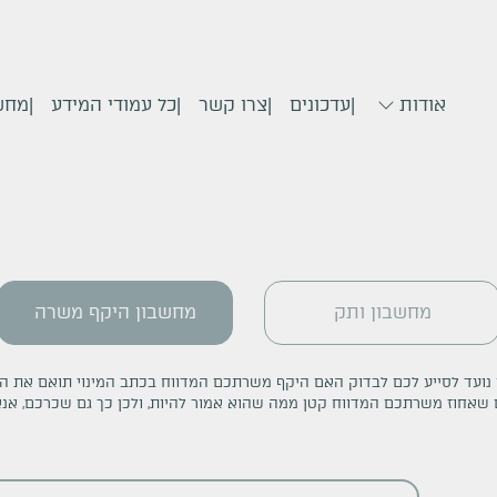
אודות
עדכונים
צרו קשר
כל עמודי המידע
מחש
מחשבון ותק
מחשבון היקף משרה
ועד לסייע לכם לבדוק האם היקף משרתכם המדווח בכתב המינוי תואם את ה
 שאחוז משרתכם המדווח קטן ממה שהוא אמור להיות, ולכן כך גם שכרכם, אנ