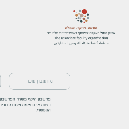
מחשבון שכר
מחשבון היקף משרה המחשבון נ
וישנה אי התאמה ואתם סבורים
האפשרי.